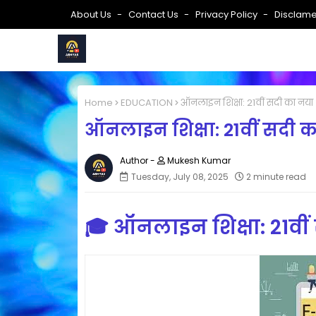
About Us
Contact Us
Privacy Policy
Disclame
Home
EDUCATION
ऑनलाइन शिक्षा: 21वीं सदी का नया 
ऑनलाइन शिक्षा: 21वीं सदी क
Mukesh Kumar
Tuesday, July 08, 2025
2 minute read
🎓
ऑनलाइन शिक्षा: 21वीं