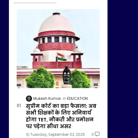
Mukesh Kumar
EDUCATION
सुप्रीम कोर्ट का बड़ा फैसला: अब
सभी शिक्षकों के लिए अनिवार्य
होगा TET, नौकरी और प्रमोशन
पर पड़ेगा सीधा असर
Tuesday, September 02, 2025
0