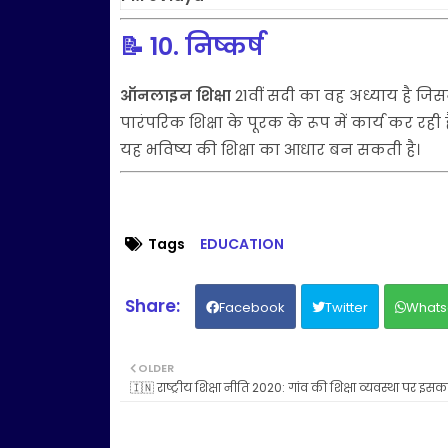
📝
10. निष्कर्ष
ऑनलाइन शिक्षा
21वीं सदी का वह अध्याय है जिस
पारंपरिक शिक्षा के पूरक के रूप में कार्य कर रही 
यह भविष्य की शिक्षा का आधार बन सकती है।
Tags
EDUCATION
Facebook
Twitter
Whats
OLDER
🇮🇳 राष्ट्रीय शिक्षा नीति 2020: गांव की शिक्षा व्यवस्था पर इसका