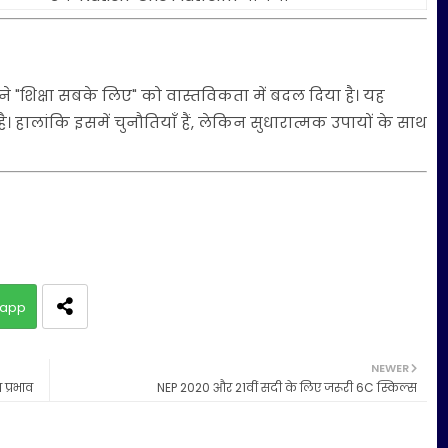
ने "शिक्षा सबके लिए" को वास्तविकता में बदल दिया है। यह
है। हालांकि इसमें चुनौतियाँ हैं, लेकिन सुधारात्मक उपायों के साथ
app
NEWER
 प्रभाव
NEP 2020 और 21वीं सदी के लिए जरूरी 6C स्किल्स