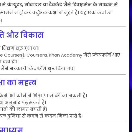
से कंप्यूटर, मोबाइल या टैबलेट जैसे डिवाइसेज़ के माध्यम से
ामने न होकर वर्चुअल कक्षा में जुड़ते हैं। यह एक लचीला
।
त्ति और विकास
शिक्षण शुरू हुआ था।
 Courses), Coursera, Khan Academy जैसे प्लेटफॉर्म आए।
बढ़ा दी।
ैसे सरकारी प्लेटफॉर्म शुरू किए गए।
्षा का महत्व
 भी कोने से शिक्षा प्राप्त की जा सकती है।
ा अनुसार पढ़ सकते हैं।
ाबों की लागत बचती है।
टल दुनिया से कदम से कदम मिला पाते हैं।
 माध्यम