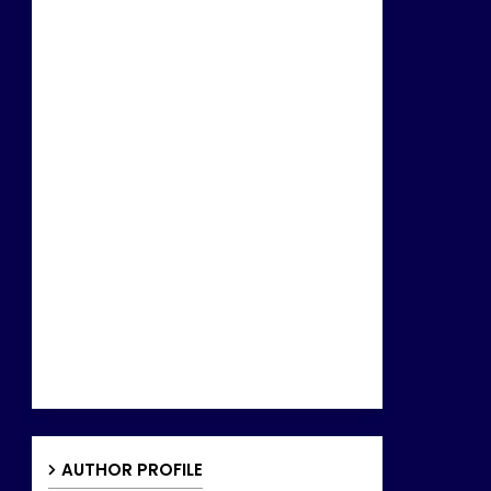
AUTHOR PROFILE