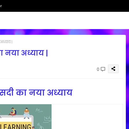
r
अध्याय |
ा नया अध्याय |
0
 सदी का नया अध्याय