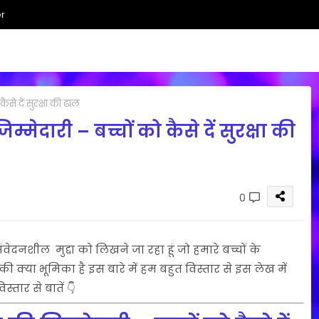
r
े दें सुरक्षा की ढाल
ेदारी – बच्चों को कैसे दें सुरक्षा की
0
ेदनशील मुद्दा को लिखने जा रहा हूं जो हमारे बच्चों के
ी क्या भूमिका है इस बारे में हम बहुत विस्तार से इस लेख में
्तार से बातें 👇