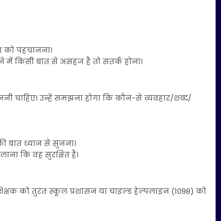
यता को पहचानना।
ने में किसी बात से असहज है तो सतर्क होना।
ननी चाहिए। उन्हें समझना होगा कि कौन-से व्यवहार/शब्द/
की बात ध्यान से सुनना।
िलाना कि वह सुरक्षित है।
िक्षक को तुरंत स्कूल प्रशासन या चाइल्ड हेल्पलाइन (1098) को