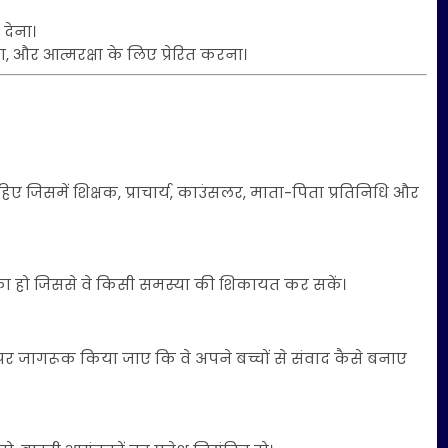
देना।
 और आत्मरक्षा के लिए प्रेरित करना।
 जिसमें शिक्षक, प्राचार्य, काउंसलर, माता-पिता प्रतिनिधि और
ीका हो जिससे वे किसी समस्या की शिकायत कर सकें।
 जागरूक किया जाए कि वे अपने बच्चों से संवाद कैसे बनाए