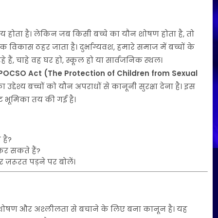
ता है। लेकिन जब किसी बच्चे का यौन शोषण होता है, तो
कास ठहर जाता है। दुर्भाग्यवश, हमारे समाज में बच्चों के
हैं, चाहे वह घर हो, स्कूल हो या सार्वजनिक स्थल।
POCSO Act (The Protection of Children from Sexual
्देश्य बच्चों को यौन अपराधों से कानूनी सुरक्षा देना है। इस
्ट भूमिका तय की गई है।
 है?
 सकते हैं?
र ज़रूरत पड़ने पर बोलें।
ौन शोषण और अश्लीलता से बचाने के लिए बना कानून है। यह