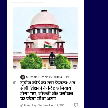
Mukesh Kumar
EDUCATION
सुप्रीम कोर्ट का बड़ा फैसला: अब
सभी शिक्षकों के लिए अनिवार्य
होगा TET, नौकरी और प्रमोशन
पर पड़ेगा सीधा असर
Tuesday, September 02, 2025
0