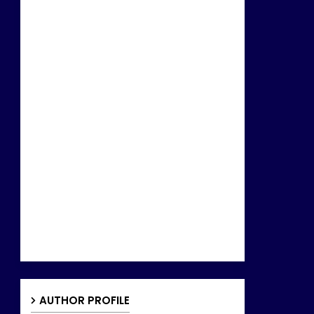
AUTHOR PROFILE