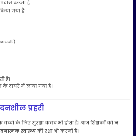
 प्रदान करता है।
िया गया है:
ssault)
ी है।
 के दायरे में लाया गया है।
ेदनशील प्रहरी
 बच्चों के लिए सुरक्षा कवच भी होता है। आज शिक्षकों को न
ात्मक स्वास्थ्य
की रक्षा भी करनी है।