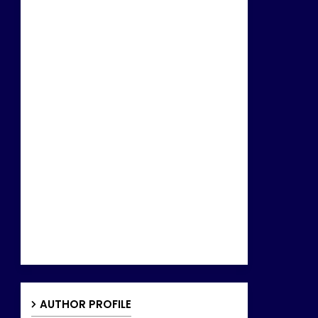
AUTHOR PROFILE