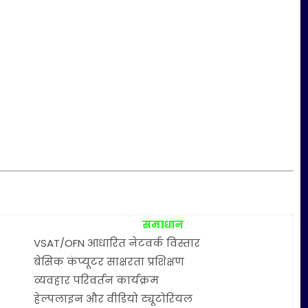
समाधान
VSAT/OFN आधारित नेटवर्क विस्तार
बेसिक कंप्यूटर साक्षरता प्रशिक्षण
व्यवहार परिवर्तन कार्यक्रम
हेल्पलाइन और वीडियो ट्यूटोरियल