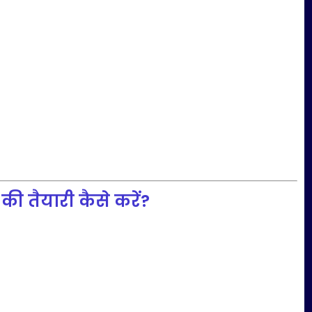
 तैयारी कैसे करें?