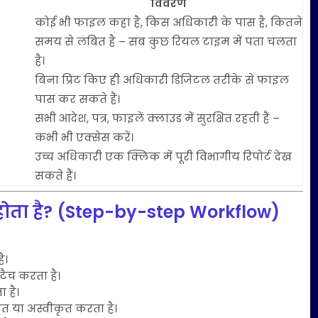
विवरण
कोई भी फाइल कहां है, किस अधिकारी के पास है, कितने
समय से लंबित है – सब कुछ रियल टाइम में पता चलता
है।
बिना प्रिंट किए ही अधिकारी डिजिटल तरीके से फाइल
पास कर सकते हैं।
सभी आदेश, पत्र, फाइलें क्लाउड में सुरक्षित रहती हैं –
कभी भी एक्सेस करें।
उच्च अधिकारी एक क्लिक में पूरी विभागीय रिपोर्ट देख
सकते हैं।
होता है? (Step-by-step Workflow)
ै।
ैच करता है।
 है।
ृत या अस्वीकृत करता है।