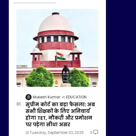
Mukesh Kumar
EDUCATION
सुप्रीम कोर्ट का बड़ा फैसला: अब
सभी शिक्षकों के लिए अनिवार्य
होगा TET, नौकरी और प्रमोशन
पर पड़ेगा सीधा असर
Tuesday, September 02, 2025
0