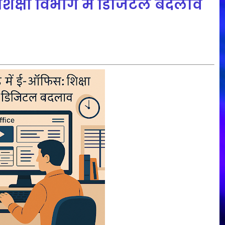
 शिक्षा विभाग में डिजिटल बदलाव