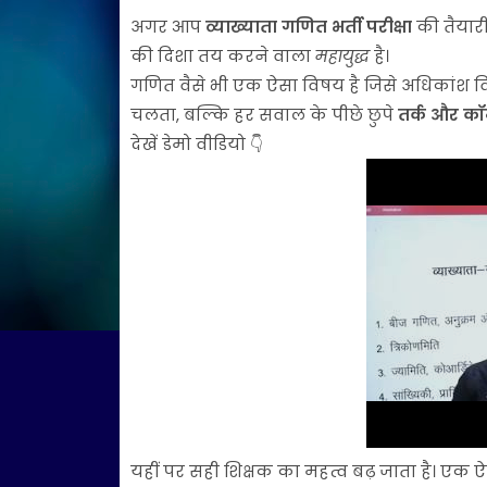
अगर आप
व्याख्याता गणित भर्ती परीक्षा
की तैयारी
की दिशा तय करने वाला
महायुद्ध
है।
गणित वैसे भी एक ऐसा विषय है जिसे अधिकांश विद्या
चलता, बल्कि हर सवाल के पीछे छुपे
तर्क और कॉन
देखें डेमो वीडियो 👇
यहीं पर सही शिक्षक का महत्व बढ़ जाता है। एक