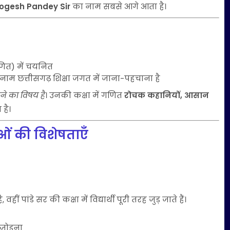
ogesh Pandey Sir
का नाम सबसे आगे आता है।
गणित) में चयनित
ाम छत्तीसगढ़ शिक्षा जगत में जाना-पहचाना है
ने का विषय है
। उनकी कक्षा में गणित
रोचक कहानियों, आसान
है।
ओं की विशेषताएँ
पांडे सर की कक्षा में विद्यार्थी पूरी तरह जुड़ जाते हैं।
जोड़ना