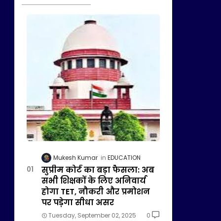
Mukesh Kumar
EDUCATION
सुप्रीम कोर्ट का बड़ा फैसला: अब
सभी शिक्षकों के लिए अनिवार्य
होगा TET, नौकरी और प्रमोशन
पर पड़ेगा सीधा असर
Tuesday, September 02, 2025
0