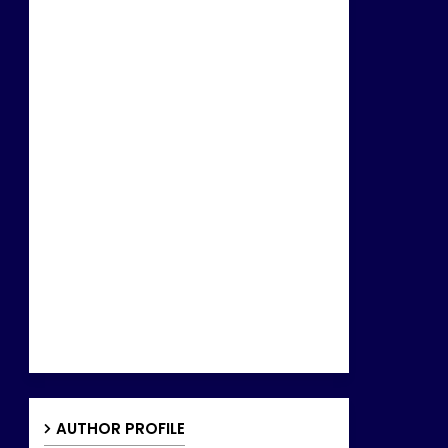
AUTHOR PROFILE