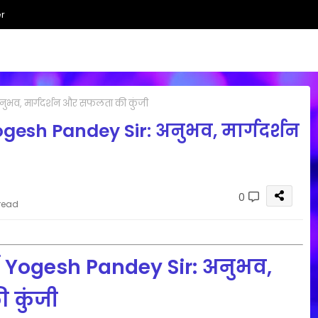
r
अनुभव, मार्गदर्शन और सफलता की कुंजी
Yogesh Pandey Sir: अनुभव, मार्गदर्शन
0
read
ें Yogesh Pandey Sir: अनुभव,
 कुंजी