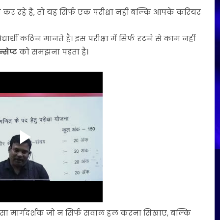
 कर रहे हैं, तो यह सिर्फ एक परीक्षा नहीं बल्कि आपके करियर
र्थी कठिन मानते हैं। इस परीक्षा में सिर्फ रटने से काम नहीं
्सेप्ट
को समझना पड़ता है।
 ऐसा मार्गदर्शक जो न सिर्फ सवाल हल करना सिखाए, बल्कि