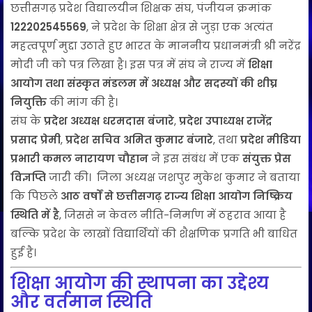
छत्तीसगढ़ प्रदेश विद्यालयीन शिक्षक संघ, पंजीयन क्रमांक
122202545569
, ने प्रदेश के शिक्षा क्षेत्र से जुड़ा एक अत्यंत
महत्वपूर्ण मुद्दा उठाते हुए भारत के माननीय प्रधानमंत्री श्री नरेंद्र
मोदी जी को पत्र लिखा है। इस पत्र में संघ ने राज्य में
शिक्षा
आयोग तथा संस्कृत मंडलम में अध्यक्ष और सदस्यों की शीघ्र
नियुक्ति
की मांग की है।
संघ के
प्रदेश अध्यक्ष धरमदास बंजारे
,
प्रदेश उपाध्यक्ष राजेंद्र
प्रसाद प्रेमी
,
प्रदेश सचिव अमित कुमार बंजारे
, तथा
प्रदेश मीडिया
प्रभारी कमल नारायण चौहान
ने इस संबंध में एक
संयुक्त प्रेस
विज्ञप्ति
जारी की। जिला अध्यक्ष जशपुर मुकेश कुमार ने बताया
कि पिछले
आठ वर्षों से छत्तीसगढ़ राज्य शिक्षा आयोग निष्क्रिय
स्थिति में है
, जिससे न केवल नीति-निर्माण में ठहराव आया है
बल्कि प्रदेश के लाखों विद्यार्थियों की शैक्षणिक प्रगति भी बाधित
हुई है।
शिक्षा आयोग की स्थापना का उद्देश्य
और वर्तमान स्थिति