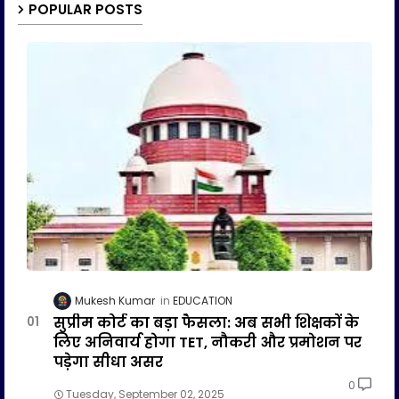
POPULAR POSTS
Mukesh Kumar
EDUCATION
सुप्रीम कोर्ट का बड़ा फैसला: अब सभी शिक्षकों के
लिए अनिवार्य होगा TET, नौकरी और प्रमोशन पर
पड़ेगा सीधा असर
0
Tuesday, September 02, 2025