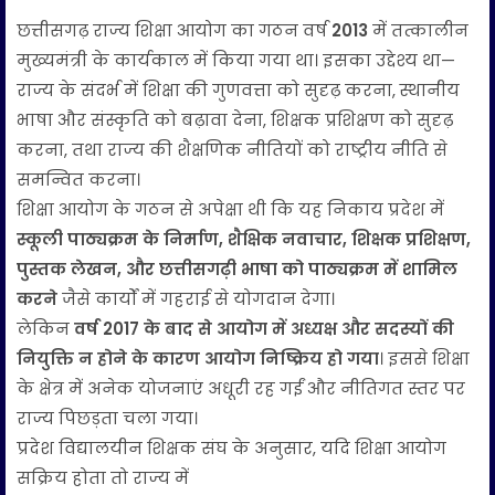
छत्तीसगढ़ राज्य शिक्षा आयोग का गठन वर्ष
2013
में तत्कालीन
मुख्यमंत्री के कार्यकाल में किया गया था। इसका उद्देश्य था—
राज्य के संदर्भ में शिक्षा की गुणवत्ता को सुदृढ़ करना, स्थानीय
भाषा और संस्कृति को बढ़ावा देना, शिक्षक प्रशिक्षण को सुदृढ़
करना, तथा राज्य की शैक्षणिक नीतियों को राष्ट्रीय नीति से
समन्वित करना।
शिक्षा आयोग के गठन से अपेक्षा थी कि यह निकाय प्रदेश में
स्कूली पाठ्यक्रम के निर्माण, शैक्षिक नवाचार, शिक्षक प्रशिक्षण,
पुस्तक लेखन, और छत्तीसगढ़ी भाषा को पाठ्यक्रम में शामिल
करने
जैसे कार्यों में गहराई से योगदान देगा।
लेकिन
वर्ष 2017 के बाद से आयोग में अध्यक्ष और सदस्यों की
नियुक्ति न होने के कारण आयोग निष्क्रिय हो गया
। इससे शिक्षा
के क्षेत्र में अनेक योजनाएं अधूरी रह गईं और नीतिगत स्तर पर
राज्य पिछड़ता चला गया।
प्रदेश विद्यालयीन शिक्षक संघ के अनुसार, यदि शिक्षा आयोग
सक्रिय होता तो राज्य में