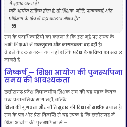
में सुधार लाना है।
यदि आयोग सक्रिय होता है, तो शिक्षक-नीति, पाठ्यचर्या, और
प्रशिक्षण के क्षेत्र में बड़ा बदलाव संभव है।”
संघ के पदाधिकारियों का कहना है कि इस मुद्दे पर राज्य के
सभी शिक्षकों में
एकजुटता और जागरूकता बढ़ रही है
।
वे इसे केवल संगठन का नहीं बल्कि
प्रदेश के भविष्य का सवाल
मानते हैं।
निष्कर्ष — शिक्षा आयोग की पुनर्स्थापना
समय की आवश्यकता
छत्तीसगढ़ प्रदेश विद्यालयीन शिक्षक संघ की यह पहल केवल
एक प्रशासनिक मांग नहीं, बल्कि
शिक्षा की गुणवत्ता और नीति सुधार की दिशा में सार्थक प्रयास
है।
संघ के पत्र और प्रेस विज्ञप्ति से यह स्पष्ट है कि छत्तीसगढ़ में
शिक्षा आयोग की पुनर्स्थापना से —