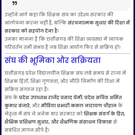
उन्होंने आगे कहा कि शिक्षक संघ का उद्देश्य सरकार की
आलोचना करना नहीं है, बल्कि
संरचनात्मक सुधार की दिशा में
सरकार को सहयोग देना है
।
उनका मानना है कि छत्तीसगढ़ की शिक्षा व्यवस्था में व्यापक
परिवर्तन तभी संभव है जब शिक्षा आयोग फिर से सक्रिय हो।
संघ की भूमिका और सक्रियता
छत्तीसगढ़ प्रदेश विद्यालयीन शिक्षक संघ लंबे समय से राज्य में
शिक्षक हितों, शिक्षा गुणवत्ता, और नीति निर्माण की दिशा में
सक्रिय संगठन रहा है।
संघ के
प्रदेश उपाध्यक्ष राजेंद्र प्रसाद प्रेमी
,
प्रदेश सचिव अमित
कुमार बंजारे
, और
मीडिया प्रभारी कमल नारायण चौहान
के
नेतृत्व में संघ ने अनेक बार सरकार को
शिक्षक संवर्ग के हित,
शैक्षिक प्रशिक्षण सुधार, और शैक्षणिक संसाधन विकास
से
संबंधित ज्ञापन सौंपे हैं।