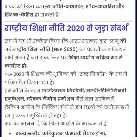
राज्य की शिक्षा व्यवस्था
नीति-आधारित, शोध-आधारित और
शिक्षक-केंद्रित
हो सकती है।
राष्ट्रीय शिक्षा नीति 2020 से जुड़ा संदर्भ
संघ ने यह भी उल्लेख किया कि भारत सरकार द्वारा लागू की
गई
राष्ट्रीय शिक्षा नीति (NEP 2020)
का प्रभावी कार्यान्वयन
तभी संभव है जब राज्य स्तर पर
शिक्षा आयोग सक्रिय रूप से
कार्यरत हो
।
NEP 2020 में शिक्षक की भूमिका को “राष्ट्र निर्माता” के रूप में
परिभाषित किया गया है।
इस नीति के तहत
फाउंडेशनल लिटरेसी, मल्टी-डिसिप्लिनरी
एजुकेशन, लोकल लैंग्वेज प्रमोशन
जैसे तत्व शामिल हैं।
लेकिन आयोग के निष्क्रिय होने से इन लक्ष्यों को छत्तीसगढ़ में
लागू करना मुश्किल हो रहा है।
संघ का मानना है कि शिक्षा आयोग के माध्यम से ही
राज्य स्तरीय करिकुलम फ्रेमवर्क तैयार होगा,