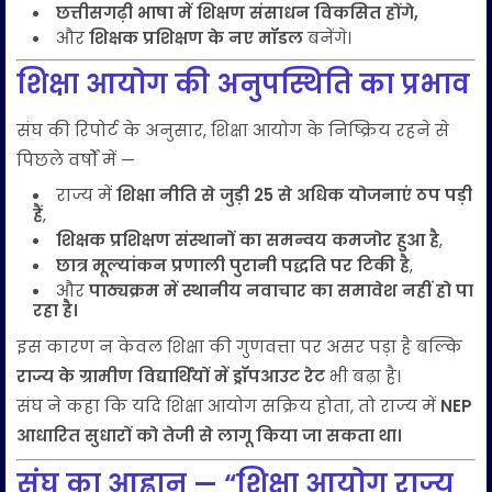
छत्तीसगढ़ी भाषा में शिक्षण संसाधन विकसित होंगे,
और
शिक्षक प्रशिक्षण के नए मॉडल
बनेंगे।
शिक्षा आयोग की अनुपस्थिति का प्रभाव
संघ की रिपोर्ट के अनुसार, शिक्षा आयोग के निष्क्रिय रहने से
पिछले वर्षों में —
राज्य में
शिक्षा नीति से जुड़ी 25 से अधिक योजनाएं ठप पड़ी
हैं
,
शिक्षक प्रशिक्षण संस्थानों का समन्वय कमजोर हुआ है
,
छात्र मूल्यांकन प्रणाली पुरानी पद्धति पर टिकी है
,
और
पाठ्यक्रम में स्थानीय नवाचार का समावेश नहीं हो पा
रहा है।
इस कारण न केवल शिक्षा की गुणवत्ता पर असर पड़ा है बल्कि
राज्य के ग्रामीण विद्यार्थियों में ड्रॉपआउट रेट
भी बढ़ा है।
संघ ने कहा कि यदि शिक्षा आयोग सक्रिय होता, तो राज्य में
NEP
आधारित सुधारों को तेजी से लागू किया जा सकता था।
संघ का आह्वान — “शिक्षा आयोग राज्य