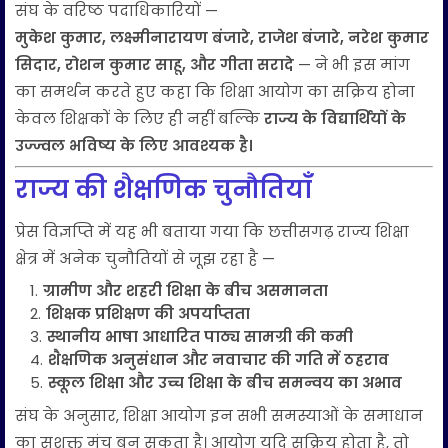
संघ के वरिष्ठ पदाधिकारियों —
मुकेश कुमार, लक्ष्मीनारायण बंजारे, राजेश बंजारे, नरेश कुमार
सिदार, रोशन कुमार साहू, और गीता सरादे
— ने भी इस मांग
का समर्थन करते हुए कहा कि शिक्षा आयोग का सक्रिय होना
केवल शिक्षकों के लिए ही नहीं बल्कि
राज्य के विद्यार्थियों के
उज्ज्वल भविष्य के लिए आवश्यक है।
राज्य की शैक्षणिक चुनौतियाँ
प्रेस विज्ञप्ति में यह भी बताया गया कि छत्तीसगढ़ राज्य शिक्षा
क्षेत्र में अनेक चुनौतियों से जूझ रहा है —
ग्रामीण और शहरी शिक्षा के बीच असमानता
शिक्षक प्रशिक्षण की अपर्याप्तता
स्थानीय भाषा आधारित पाठ्य सामग्री की कमी
शैक्षणिक अनुसंधान और नवाचार की गति में ठहराव
स्कूल शिक्षा और उच्च शिक्षा के बीच समन्वय का अभाव
संघ के अनुसार, शिक्षा आयोग इन सभी समस्याओं के समाधान
का सशक्त मंच बन सकता है। आयोग यदि सक्रिय होता है, तो