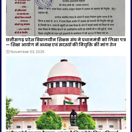
छत्तीसगढ़ प्रदेश विद्यालयीन शिक्षक संघ ने प्रधानमंत्री को लिखा पत्र
— शिक्षा आयोग में अध्यक्ष एवं सदस्यों की नियुक्ति की मांग तेज
November 03, 2025