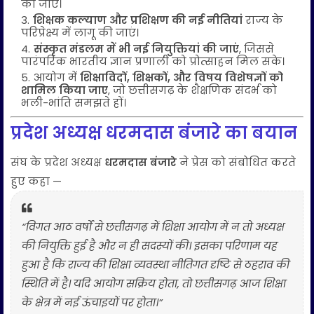
की जाए।
शिक्षक कल्याण और प्रशिक्षण की नई नीतियां
राज्य के
परिप्रेक्ष्य में लागू की जाएं।
संस्कृत मंडलम में भी नई नियुक्तियां की जाएं
, जिससे
पारंपरिक भारतीय ज्ञान प्रणाली को प्रोत्साहन मिल सके।
आयोग में
शिक्षाविदों, शिक्षकों, और विषय विशेषज्ञों को
शामिल किया जाए
, जो छत्तीसगढ़ के शैक्षणिक संदर्भ को
भली-भांति समझते हों।
प्रदेश अध्यक्ष धरमदास बंजारे का बयान
संघ के प्रदेश अध्यक्ष
धरमदास बंजारे
ने प्रेस को संबोधित करते
हुए कहा —
“विगत आठ वर्षों से छत्तीसगढ़ में शिक्षा आयोग में न तो अध्यक्ष
की नियुक्ति हुई है और न ही सदस्यों की। इसका परिणाम यह
हुआ है कि राज्य की शिक्षा व्यवस्था नीतिगत दृष्टि से ठहराव की
स्थिति में है। यदि आयोग सक्रिय होता, तो छत्तीसगढ़ आज शिक्षा
के क्षेत्र में नई ऊंचाइयों पर होता।”