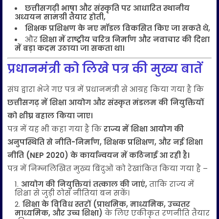
छत्तीसगढ़ी भाषा और संस्कृति पर आधारित स्थानीय
अध्ययन सामग्री तैयार होती,
शिक्षक प्रशिक्षण के नए मॉडल विकसित किए जा सकते थे,
और
शिक्षा में राष्ट्रीय चरित्र निर्माण और नवाचार की दिशा
में बड़ा कदम उठाया जा सकता था।
प्रधानमंत्री को लिखे पत्र की मुख्य बातें
संघ द्वारा भेजे गए पत्र में प्रधानमंत्री से आग्रह किया गया है कि
छत्तीसगढ़ में शिक्षा आयोग और संस्कृत मंडलम की नियुक्तियों
को शीघ्र बहाल किया जाए।
पत्र में यह भी कहा गया है कि
राज्य में शिक्षा आयोग की
अनुपस्थिति से नीति-निर्माण, शिक्षक प्रशिक्षण, और नई शिक्षा
नीति (NEP 2020) के कार्यान्वयन में कठिनाई आ रही है।
पत्र में निम्नलिखित मुख्य बिंदुओं को रेखांकित किया गया है –
आयोग की नियुक्तियां तत्काल की जाएं,
ताकि राज्य में
शिक्षा से जुड़ी ठोस नीतियां बन सकें।
शिक्षा के विविध स्तरों (प्राथमिक, माध्यमिक, उच्चतर
माध्यमिक, और उच्च शिक्षा)
के लिए एकीकृत रणनीति तैयार