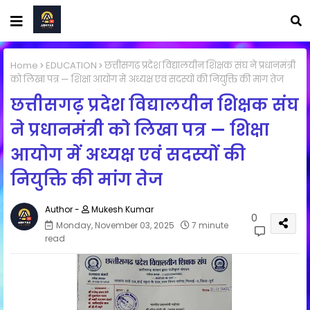
Home
EDUCATION
छत्तीसगढ़ प्रदेश विद्यालयीन शिक्षक संघ ने प्रधानमंत्री
को लिखा पत्र — शिक्षा आयोग में अध्यक्ष एवं सदस्यों की नियुक्ति की मांग तेज
छत्तीसगढ़ प्रदेश विद्यालयीन शिक्षक संघ
ने प्रधानमंत्री को लिखा पत्र — शिक्षा
आयोग में अध्यक्ष एवं सदस्यों की
नियुक्ति की मांग तेज
Mukesh Kumar
0
Monday, November 03, 2025
7 minute
read