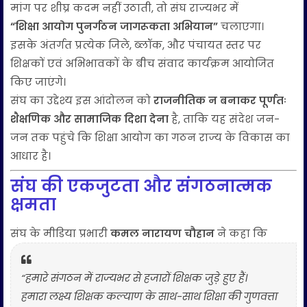
मांग पर शीघ्र कदम नहीं उठाती, तो संघ राज्यभर में
“शिक्षा आयोग पुनर्गठन जागरूकता अभियान”
चलाएगा।
इसके अंतर्गत प्रत्येक जिले, ब्लॉक, और पंचायत स्तर पर
शिक्षकों एवं अभिभावकों के बीच संवाद कार्यक्रम आयोजित
किए जाएंगे।
संघ का उद्देश्य इस आंदोलन को
राजनीतिक न बनाकर पूर्णतः
शैक्षणिक और सामाजिक दिशा देना
है, ताकि यह संदेश जन-
जन तक पहुंचे कि शिक्षा आयोग का गठन राज्य के विकास का
आधार है।
संघ की एकजुटता और संगठनात्मक
क्षमता
संघ के मीडिया प्रभारी
कमल नारायण चौहान
ने कहा कि
“हमारे संगठन में राज्यभर से हजारों शिक्षक जुड़े हुए हैं।
हमारा लक्ष्य शिक्षक कल्याण के साथ-साथ शिक्षा की गुणवत्ता